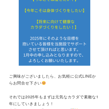
ご興味がございましたら、お気軽に公式LINEか
らお問合せ下さい
それでは2025年もまずは元気なカラダで素敵な1
年にしていきましょう！