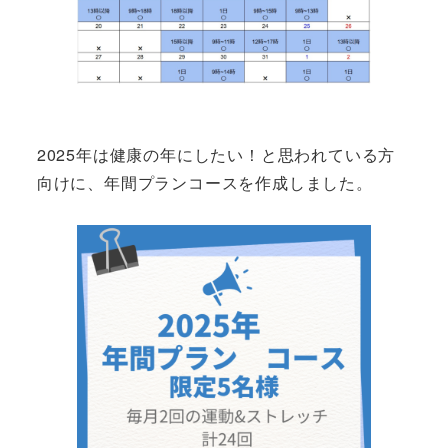
2025年は健康の年にしたい！と思われている方
向けに、年間プランコースを作成しました。