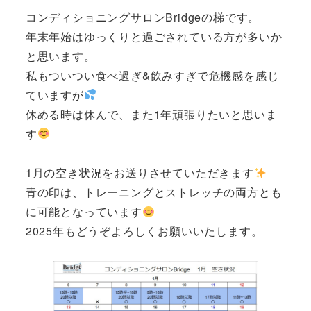
コンディショニングサロンBridgeの梯です。
年末年始はゆっくりと過ごされている方が多いか
と思います。
私もついつい食べ過ぎ&飲みすぎで危機感を感じ
ていますが
休める時は休んで、また1年頑張りたいと思いま
す
1月の空き状況をお送りさせていただきます
青の印は、トレーニングとストレッチの両方とも
に可能となっています
2025年もどうぞよろしくお願いいたします。