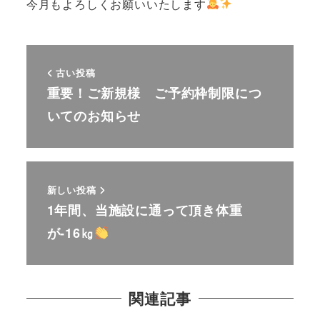
今月もよろしくお願いいたします
古い投稿
重要！ご新規様 ご予約枠制限につ
いてのお知らせ
新しい投稿
1年間、当施設に通って頂き体重
が-16㎏
関連記事