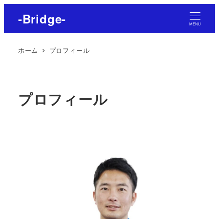
-Bridge-
MENU
ホーム
プロフィール
プロフィール