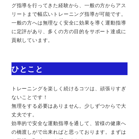
グ指導を行ってきた経験から、一般の方からアス
リートまで幅広いトレーニング指導が可能です。
一般の方へは無理なく安全に効果を導く運動指導
に定評があり、多くの方の目的をサポート達成に
貢献しています。
ひとこと
トレーニングを楽しく続けるコツは、頑張りすぎ
ないことです！
無理をする必要はありません。少しずつからで大
丈夫です。
効率的で安全な運動指導を通して、皆様の健康へ
の橋渡しがで出来ればと思っております。まずは