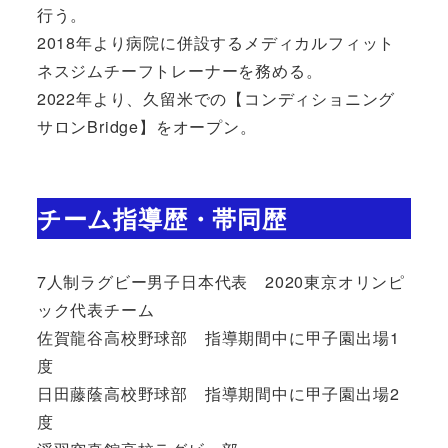
行う。
2018年より病院に併設するメディカルフィット
ネスジムチーフトレーナーを務める。
2022年より、久留米での【コンディショニング
サロンBridge】をオープン。
チーム指導歴・帯同歴
7人制ラグビー男子日本代表 2020東京オリンピ
ック代表チーム
佐賀龍谷高校野球部 指導期間中に甲子園出場1
度
日田藤蔭高校野球部 指導期間中に甲子園出場2
度