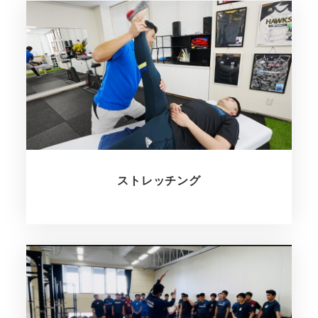
ストレッチング