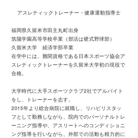
アスレティックトレーナー・健康運動指導士
福岡県久留米市田主丸町出身
筑陽学園高等学校卒業（部活は硬式野球部）
久留米大学 経済学部卒業
在学中には、難関資格である日本スポーツ協会ア
スレティックトレーナーを久留米大学初の現役で
合格。
大学時代に大手スポーツクラブ2社でアルバイト
をし、トレーナーを志す。
2015年より総合病院に就職し、リハビリスタッ
フとして勤務しながら、院内でのパーソナルトレ
ーニング指導や、アスリートへのコンディショニ
ング指導を行いながら、外部での活動も精力的に