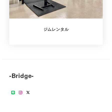
ジムレンタル
-Bridge-
公
Instagram
Twitter
式
LINE