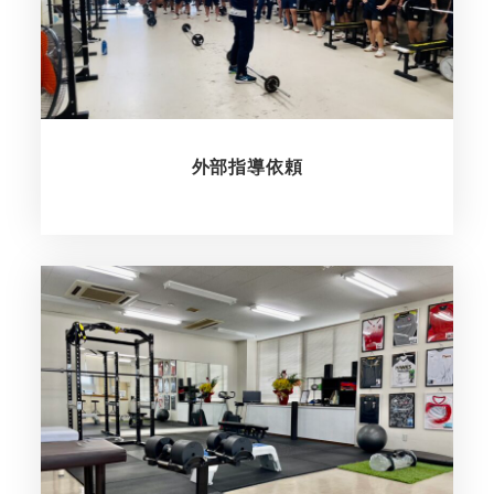
外部指導依頼