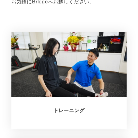
お気軽にBridgeへお越しください。
トレーニング