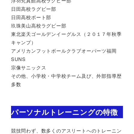
浮羽究真館高校ラグビー部
日田高校ラグビー部
日田高校ボート部
玖珠美山高校ラグビー部
東北楽天ゴールデンイーグルス（２０１７年秋季
キャンプ）
アメリカンフットボールクラブオーパーツ福岡
SUNS
宗像サニックス
その他、小学校・中学校チーム及び、外部指導歴
多数
パーソナルトレーニングの特徴
競技問わず、数多くのアスリートへのトレーニン