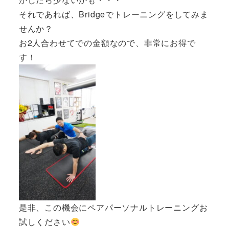
それであれば、Bridgeでトレーニングをしてみま
せんか？
お2人合わせてでの金額なので、非常にお得で
す！
是非、この機会にペアパーソナルトレーニングお
試しください