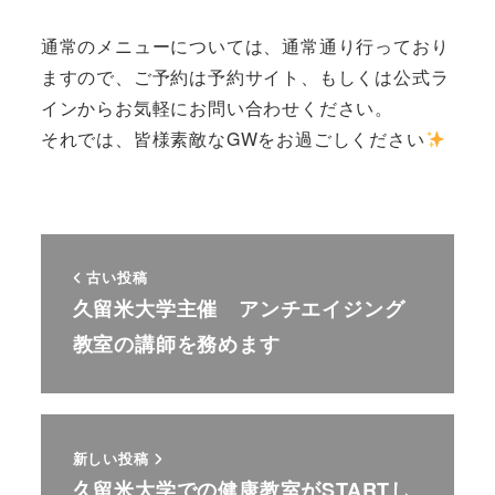
通常のメニューについては、通常通り行っており
ますので、ご予約は予約サイト、もしくは公式ラ
インからお気軽にお問い合わせください。
それでは、皆様素敵なGWをお過ごしください
古い投稿
久留米大学主催 アンチエイジング
教室の講師を務めます
新しい投稿
久留米大学での健康教室がSTARTし