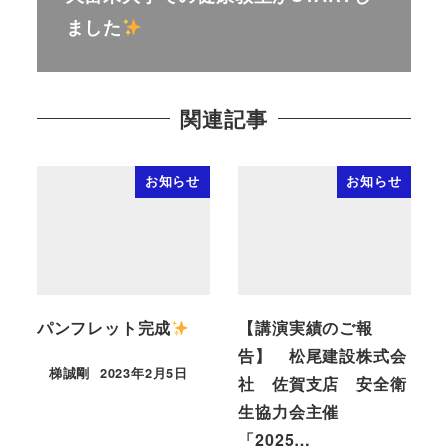
ました
関連記事
お知らせ
お知らせ
パンフレット完成
【講演実績のご報
告】 松尾建設株式会
梯誠剛
2023年2月5日
社 佐賀支店 安全衛
生協力会主催
「2025…