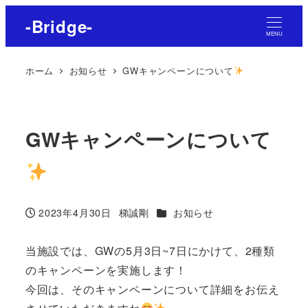
-Bridge-
MENU
ホーム
お知らせ
GWキャンペーンについて
GWキャンペーンについて
カテゴリー
2023年4月30日
梯誠剛
お知らせ
投稿日
著
者
当施設では、GWの5月3日~7日にかけて、2種類
のキャンペーンを実施します！
今回は、そのキャンペーンについて詳細をお伝え