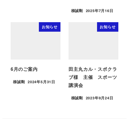
梯誠剛
2025年7月16日
お知らせ
お知らせ
6月のご案内
田主丸カル・スポクラ
ブ様 主催 スポーツ
梯誠剛
2024年5月31日
講演会
梯誠剛
2023年9月24日