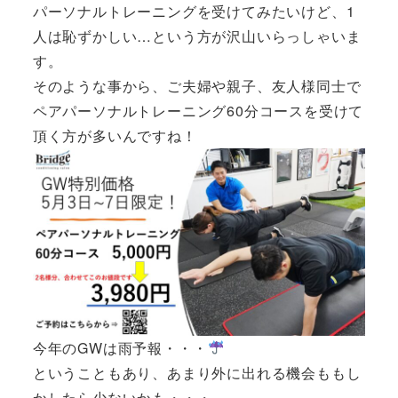
パーソナルトレーニングを受けてみたいけど、1
人は恥ずかしい…という方が沢山いらっしゃいま
す。
そのような事から、ご夫婦や親子、友人様同士で
ペアパーソナルトレーニング60分コースを受けて
頂く方が多いんですね！
今年のGWは雨予報・・・
ということもあり、あまり外に出れる機会ももし
かしたら少ないかも・・・